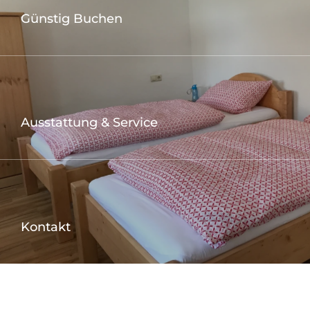
Günstig Buchen
Buchen
Ausstattung & Service
mehr erfahren
Kontakt
mehr erfahren