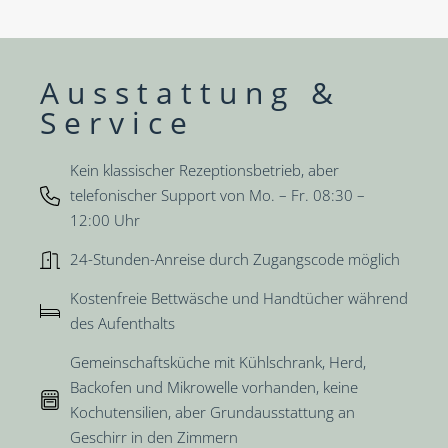
Ausstattung &
Service
Kein klassischer Rezeptionsbetrieb, aber
telefonischer Support von Mo. – Fr. 08:30 –
12:00 Uhr
24-Stunden-Anreise durch Zugangscode möglich
Kostenfreie Bettwäsche und Handtücher während
des Aufenthalts
Gemeinschaftsküche mit Kühlschrank, Herd,
Backofen und Mikrowelle vorhanden, keine
Kochutensilien, aber Grundausstattung an
Geschirr in den Zimmern