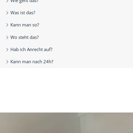
Wie geht das?
Was ist das?
Kann man so?
Wo steht das?
Hab ich Anrecht auf?
Kann man nach 24h?