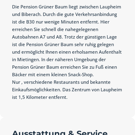
Die Pension Grüner Baum liegt zwischen Laupheim
und Biberach. Durch die gute Verkehrsanbindung
ist die B30 nur wenige Minuten entfernt. Hier
erreichen Sie schnell die nahegelegenen
Autobahnen A7 und A8. Trotz der günstigen Lage
ist die Pension Grüner Baum sehr ruhig gelegen
und ermöglicht Ihnen einen erholsamen Aufenthalt
in Mietingen.
In der näheren Umgebung der
Pension Grüner Baum erreichen Sie zu Fuß einen
Bäcker mit einem kleinen Snack-Shop.
Nur , verschiedene Restaurants und bekannte
Einkaufsmöglichkeiten. Das Zentrum von Laupheim
ist 1,5 Kilometer entfernt.
Ausstattung & Service