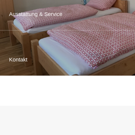
Ausstattung & Service
mehr erfahren
Kontakt
mehr erfahren