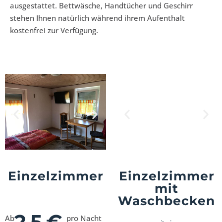
ausgestattet. Bettwäsche, Handtücher und Geschirr
stehen Ihnen natürlich während ihrem Aufenthalt
kostenfrei zur Verfügung.
Einzelzimmer
Einzelzimmer
mit
Waschbecken
25€
Ab
pro Nacht