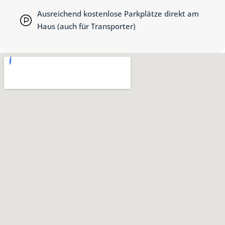
Ausreichend kostenlose Parkplätze direkt am
Haus (auch für Transporter)