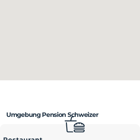
Umgebung Pension Schweizer
Restaurant