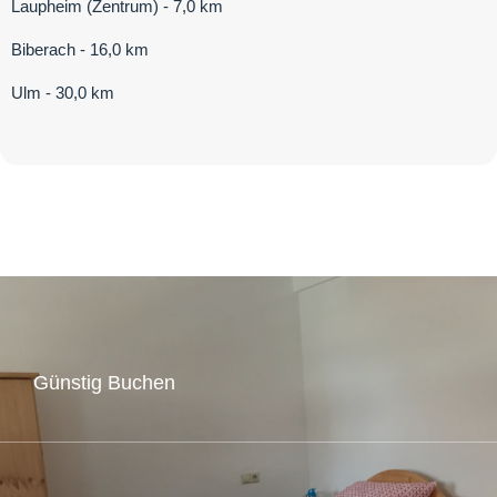
Laupheim (Zentrum) - 7,0 km
Biberach - 16,0 km
Ulm - 30,0 km
Günstig Buchen
Buchen