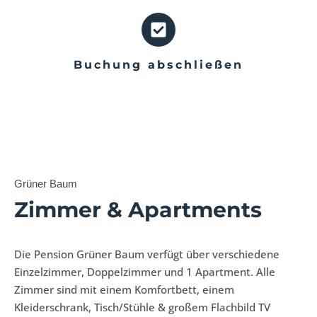
Buchung abschließen
Grüner Baum
Zimmer & Apartments
Die Pension Grüner Baum verfügt über verschiedene
Einzelzimmer, Doppelzimmer und 1 Apartment. Alle
Zimmer sind mit einem Komfortbett, einem
Kleiderschrank, Tisch/Stühle & großem Flachbild TV