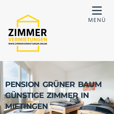
MENÜ
PENSION GRÜNER BAUM
GÜNSTIGE ZIMMER IN
MIETINGEN