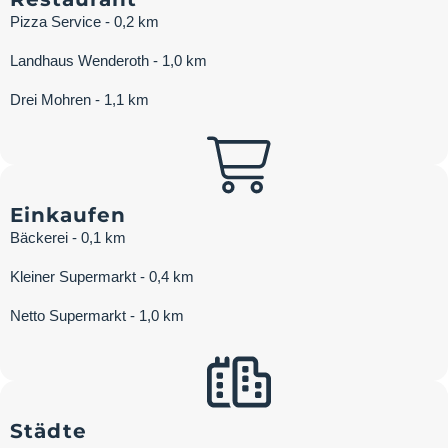
Pizza Service - 0,2 km
Landhaus Wenderoth - 1,0 km
Drei Mohren - 1,1 km
Einkaufen
Bäckerei - 0,1 km
Kleiner Supermarkt - 0,4 km
Netto Supermarkt - 1,0 km
Städte