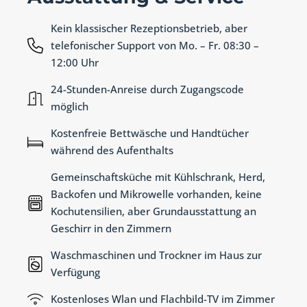
Kein klassischer Rezeptionsbetrieb, aber
telefonischer Support von Mo. – Fr. 08:30 –
12:00 Uhr
24-Stunden-Anreise durch Zugangscode
möglich
Kostenfreie Bettwäsche und Handtücher
während des Aufenthalts
Gemeinschaftsküche mit Kühlschrank, Herd,
Backofen und Mikrowelle vorhanden, keine
Kochutensilien, aber Grundausstattung an
Geschirr in den Zimmern
Waschmaschinen und Trockner im Haus zur
Verfügung
Kostenloses Wlan und Flachbild-TV im Zimmer