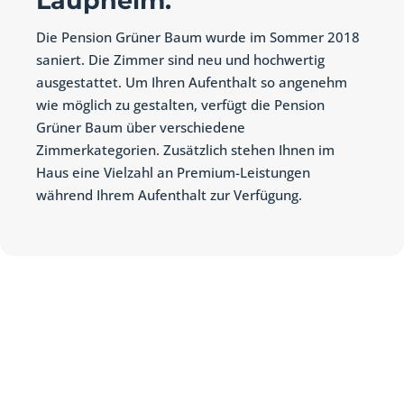
Laupheim.
Die Pension Grüner Baum wurde im Sommer 2018
saniert. Die Zimmer sind neu und hochwertig
ausgestattet. Um Ihren Aufenthalt so angenehm
wie möglich zu gestalten, verfügt die Pension
Grüner Baum über verschiedene
Zimmerkategorien. Zusätzlich stehen Ihnen im
Haus eine Vielzahl an Premium-Leistungen
während Ihrem Aufenthalt zur Verfügung.