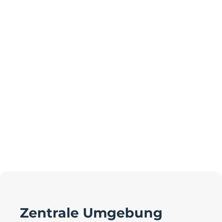
Zentrale Umgebung